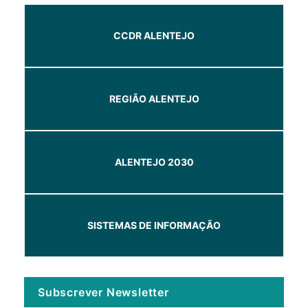
CCDR ALENTEJO
REGIÃO ALENTEJO
ALENTEJO 2030
SISTEMAS DE INFORMAÇÃO
Subscrever Newsletter