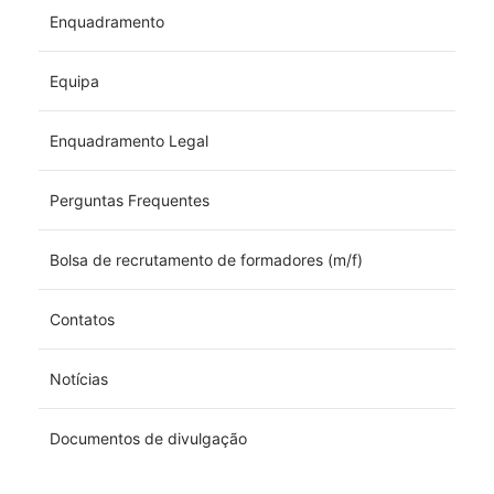
Enquadramento
Equipa
Enquadramento Legal
Perguntas Frequentes
Bolsa de recrutamento de formadores (m/f)
Contatos
Notícias
Documentos de divulgação