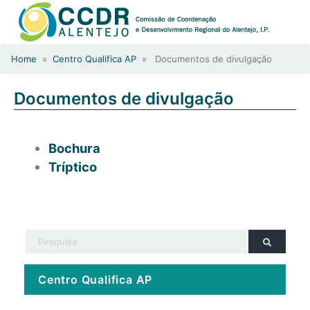
Home
»
Centro Qualifica AP
» Documentos de divulgação
Documentos de divulgação
Bochura
Tríptico
Centro Qualifica AP