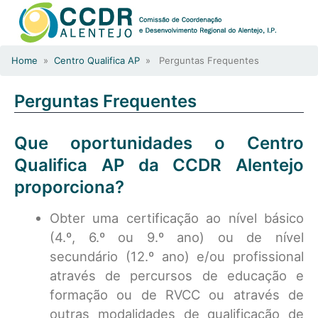
Home
»
Centro Qualifica AP
» Perguntas Frequentes
Perguntas Frequentes
Que oportunidades o Centro
Qualifica AP da CCDR Alentejo
proporciona?
Obter uma certificação ao nível básico
(4.º, 6.º ou 9.º ano) ou de nível
secundário (12.º ano) e/ou profissional
através de percursos de educação e
formação ou de RVCC ou através de
outras modalidades de qualificação de