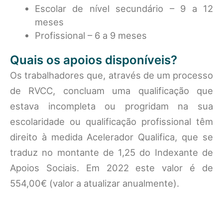
Escolar de nível secundário – 9 a 12
meses
Profissional – 6 a 9 meses
Quais os apoios disponíveis?
Os trabalhadores que, através de um processo
de RVCC, concluam uma qualificação que
estava incompleta ou progridam na sua
escolaridade ou qualificação profissional têm
direito à medida Acelerador Qualifica, que se
traduz no montante de 1,25 do Indexante de
Apoios Sociais. Em 2022 este valor é de
554,00€ (valor a atualizar anualmente).