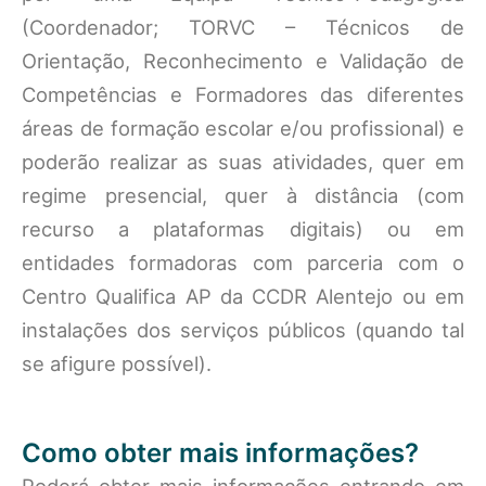
(Coordenador; TORVC – Técnicos de
Orientação, Reconhecimento e Validação de
Competências e Formadores das diferentes
áreas de formação escolar e/ou profissional) e
poderão realizar as suas atividades, quer em
regime presencial, quer à distância (com
recurso a plataformas digitais) ou em
entidades formadoras com parceria com o
Centro Qualifica AP da CCDR Alentejo ou em
instalações dos serviços públicos (quando tal
se afigure possível).
Como obter mais informações?