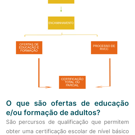
O que são ofertas de educação
e/ou formação de adultos?
São percursos de qualificação que permitem
obter uma certificação escolar de nível básico