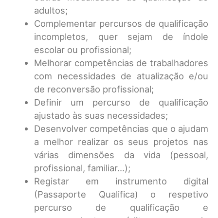
adultos;
Complementar percursos de qualificação
incompletos, quer sejam de índole
escolar ou profissional;
Melhorar competências de trabalhadores
com necessidades de atualização e/ou
de reconversão profissional;
Definir um percurso de qualificação
ajustado às suas necessidades;
Desenvolver competências que o ajudam
a melhor realizar os seus projetos nas
várias dimensões da vida (pessoal,
profissional, familiar…);
Registar em instrumento digital
(Passaporte Qualifica) o respetivo
percurso de qualificação e