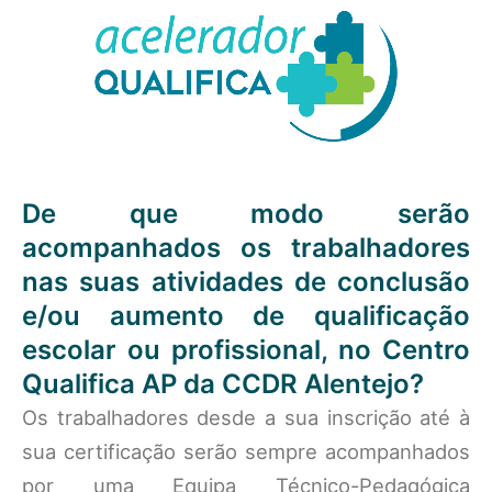
De que modo serão
acompanhados os trabalhadores
nas suas atividades de conclusão
e/ou aumento de qualificação
escolar ou profissional, no Centro
Qualifica AP da CCDR Alentejo?
Os trabalhadores desde a sua inscrição até à
sua certificação serão sempre acompanhados
por uma Equipa Técnico-Pedagógica