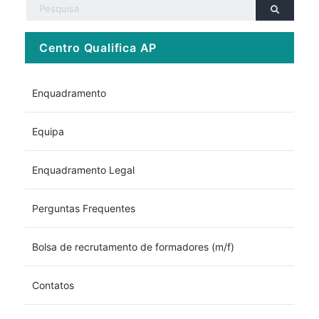
Centro Qualifica AP
Enquadramento
Equipa
Enquadramento Legal
Perguntas Frequentes
Bolsa de recrutamento de formadores (m/f)
Contatos