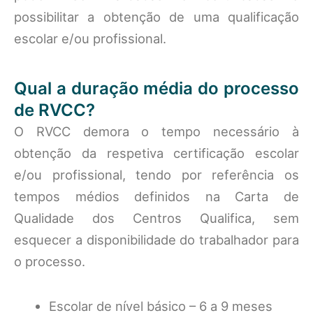
possibilitar a obtenção de uma qualificação
escolar e/ou profissional.
Qual a duração média do processo
de RVCC?
O RVCC demora o tempo necessário à
obtenção da respetiva certificação escolar
e/ou profissional, tendo por referência os
tempos médios definidos na Carta de
Qualidade dos Centros Qualifica, sem
esquecer a disponibilidade do trabalhador para
o processo.
Escolar de nível básico – 6 a 9 meses