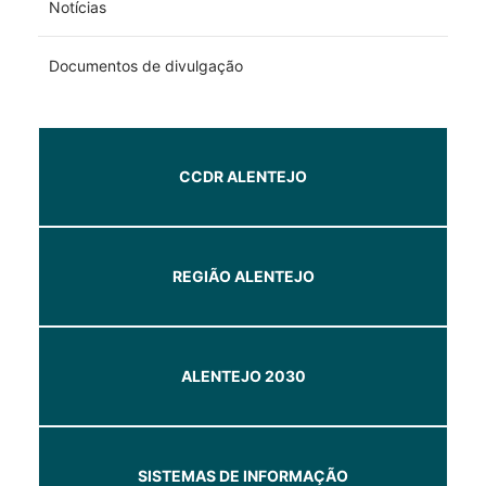
Notícias
Documentos de divulgação
CCDR ALENTEJO
REGIÃO ALENTEJO
ALENTEJO 2030
SISTEMAS DE INFORMAÇÃO