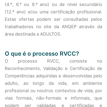
(4.º, 6.º ou 9.º ano) ou de nível secundário
(12.º ano) e/ou uma certificação profissional.
Estas ofertas podem ser consultadas pelos
trabalhadores no site da ANQEP através da
área destinada a ADULTOS.
O que é o processo RVCC?
O processo RVCC, consiste no
Reconhecimento, Validação e Certificação de
Competências adquiridas e desenvolvidas pelo
adulto, ao longo da vida, em ambiente
profissional ou noutros contextos de vida, por
vias formais, não-formais e informais, que
podem ser validadas e certificadas e