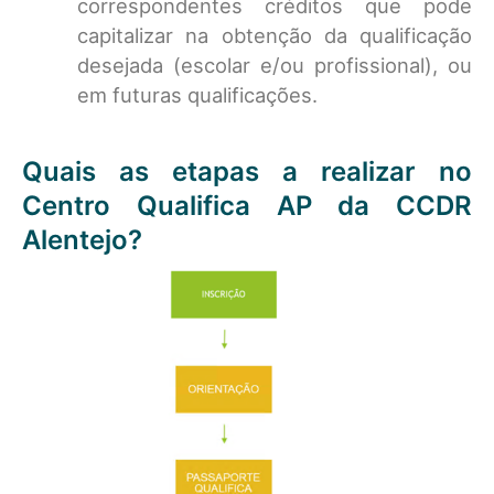
correspondentes créditos que pode
capitalizar na obtenção da qualificação
desejada (escolar e/ou profissional), ou
em futuras qualificações.
Quais as etapas a realizar no
Centro Qualifica AP da CCDR
Alentejo?