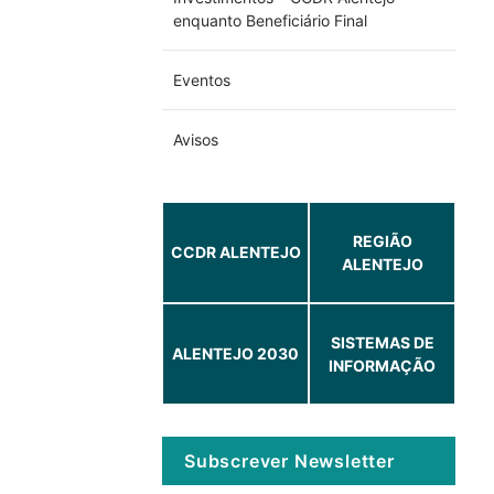
enquanto Beneficiário Final
Eventos
Avisos
REGIÃO
CCDR ALENTEJO
ALENTEJO
SISTEMAS DE
ALENTEJO 2030
INFORMAÇÃO
Subscrever Newsletter