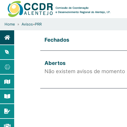
Home
»
Avisos
•
PRR
Fechados
Abertos
Não existem avisos de momento