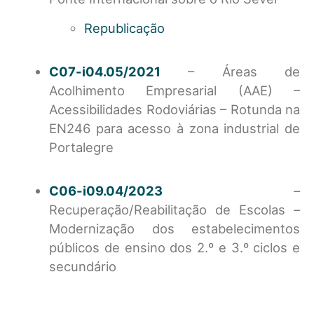
Republicação
C07-i04.05/2021
– Áreas de
Acolhimento Empresarial (AAE) –
Acessibilidades Rodoviárias – Rotunda na
EN246 para acesso à zona industrial de
Portalegre
C06-i09.04/2023
–
Recuperação/Reabilitação de Escolas –
Modernização dos estabelecimentos
públicos de ensino dos 2.º e 3.º ciclos e
secundário