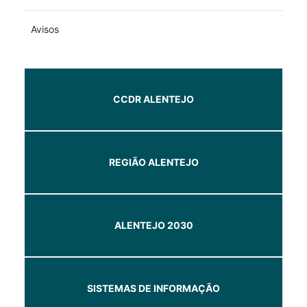
Avisos
CCDR ALENTEJO
REGIÃO ALENTEJO
ALENTEJO 2030
SISTEMAS DE INFORMAÇÃO