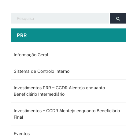
PRR
Informação Geral
Sistema de Controlo Interno
Investimentos PRR – CCDR Alentejo enquanto
Beneficiário Intermediário
Investimentos – CCDR Alentejo enquanto Beneficiário
Final
Eventos