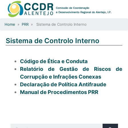
Home
»
PRR
» Sistema de Controlo Interno
Sistema de Controlo Interno
Código de Ética e Conduta
Relatório de Gestão de Riscos de
Corrupção e Infrações Conexas
Declaração de Política Antifraude
Manual de Procedimentos PRR