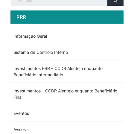
PRR
Informação Geral
Sistema de Controlo Interno
Investimentos PRR – CCDR Alentejo enquanto
Beneficiário Intermediário
Investimentos – CCDR Alentejo enquanto Beneficiário
Final
Eventos
Avisos