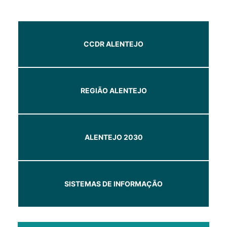
CCDR ALENTEJO
REGIÃO ALENTEJO
ALENTEJO 2030
SISTEMAS DE INFORMAÇÃO