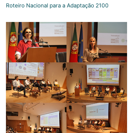
Roteiro Nacional para a Adaptação 2100