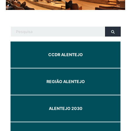
CCDR ALENTEJO
REGIÃO ALENTEJO
ALENTEJO 2030