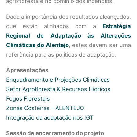
agrofloresta e no domínio dos incêndios.
Dada a importância dos resultados alcançados,
que estão alinhados com a
Estratégia
Regional de Adaptação às Alterações
Climáticas do Alentejo
, estes devem ser uma
referência para as políticas de adaptação.
Apresentações
Enquadramento e Projeções Climáticas
Setor Agrofloresta & Recursos Hídricos
Fogos Florestais
Zonas Costeiras – ALENTEJO
Integração da adaptação nos IGT
Sessão de encerramento do projeto