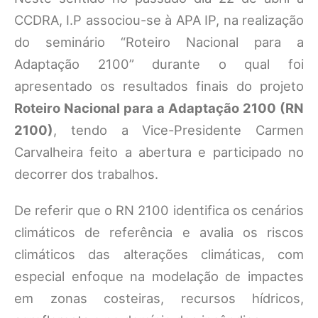
CCDRA, I.P associou-se à APA IP, na realização
do seminário “Roteiro Nacional para a
Adaptação 2100” durante o qual foi
apresentado os resultados finais do projeto
Roteiro Nacional para a Adaptação 2100 (RN
2100)
, tendo a Vice-Presidente Carmen
Carvalheira feito a abertura e participado no
decorrer dos trabalhos.
De referir que o RN 2100 identifica os cenários
climáticos de referência e avalia os riscos
climáticos das alterações climáticas, com
especial enfoque na modelação de impactes
em zonas costeiras, recursos hídricos,