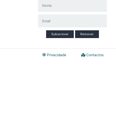
Subscrever
Remover
Privacidade
Contactos