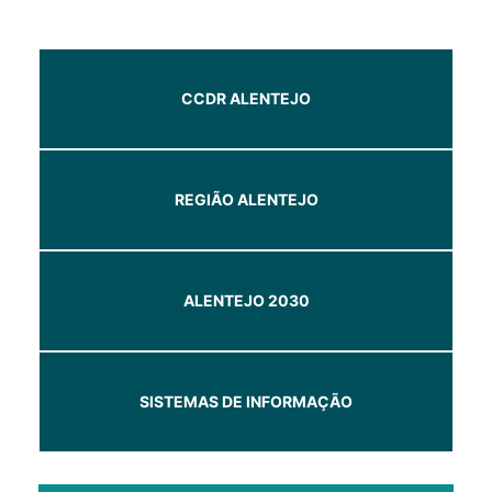
CCDR ALENTEJO
REGIÃO ALENTEJO
ALENTEJO 2030
SISTEMAS DE INFORMAÇÃO