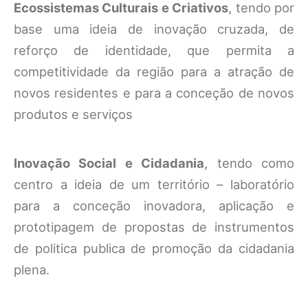
Ecossistemas Culturais e Criativos
, tendo por
base uma ideia de inovação cruzada, de
reforço de identidade, que permita a
competitividade da região para a atração de
novos residentes e para a conceção de novos
produtos e serviços
Inovação Social e Cidadania
, tendo como
centro a ideia de um território – laboratório
para a conceção inovadora, aplicação e
prototipagem de propostas de instrumentos
de politica publica de promoção da cidadania
plena.