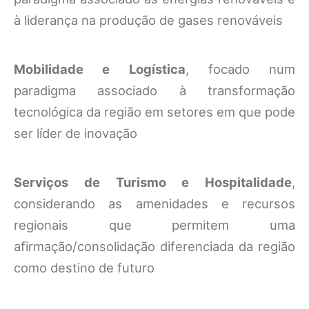
à liderança na produção de gases renováveis
Mobilidade e Logística
, focado num
paradigma associado à transformação
tecnológica da região em setores em que pode
ser líder de inovação
Serviços de Turismo e Hospitalidade
,
considerando as amenidades e recursos
regionais que permitem uma
afirmação/consolidação diferenciada da região
como destino de futuro