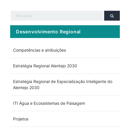
Desenvolvimento Regional
Competências e atribuições
Estratégia Regional Alentejo 2030
Estratégia Regional de Especialização Inteligente do
Alentejo 2030
ITI Água e Ecossistemas de Paisagem
Projetos