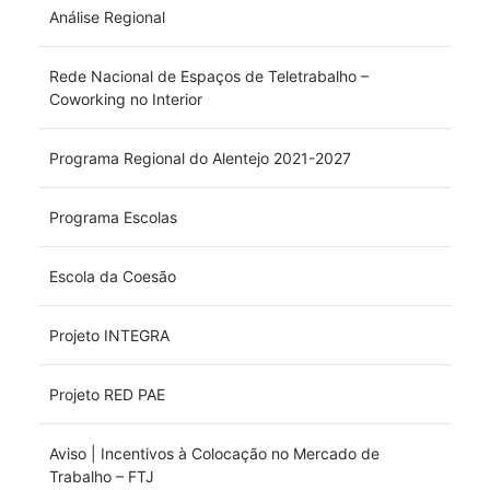
Análise Regional
Rede Nacional de Espaços de Teletrabalho –
Coworking no Interior
Programa Regional do Alentejo 2021-2027
Programa Escolas
Escola da Coesão
Projeto INTEGRA
Projeto RED PAE
Aviso | Incentivos à Colocação no Mercado de
Trabalho – FTJ