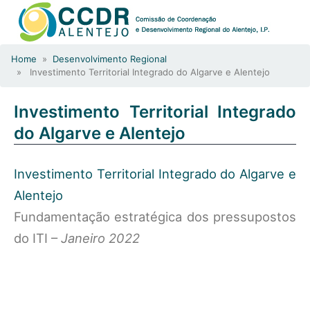
Home
»
Desenvolvimento Regional
» Investimento Territorial Integrado do Algarve e Alentejo
Investimento Territorial Integrado
do Algarve e Alentejo
Investimento Territorial Integrado do Algarve e
Alentejo
Fundamentação estratégica dos pressupostos
do ITI –
Janeiro 2022