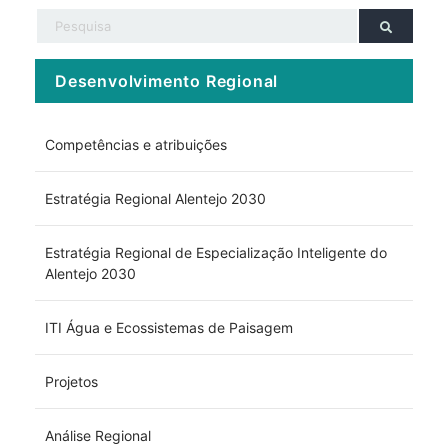
Desenvolvimento Regional
Competências e atribuições
Estratégia Regional Alentejo 2030
Estratégia Regional de Especialização Inteligente do
Alentejo 2030
ITI Água e Ecossistemas de Paisagem
Projetos
Análise Regional