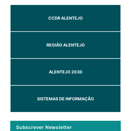
CCDR ALENTEJO
REGIÃO ALENTEJO
ALENTEJO 2030
SISTEMAS DE INFORMAÇÃO
Subscrever Newsletter