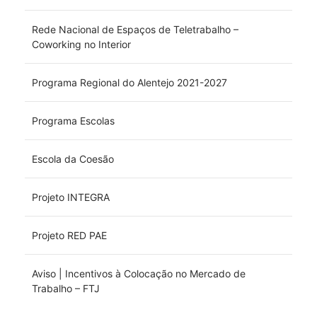
Rede Nacional de Espaços de Teletrabalho –
Coworking no Interior
Programa Regional do Alentejo 2021-2027
Programa Escolas
Escola da Coesão
Projeto INTEGRA
Projeto RED PAE
Aviso | Incentivos à Colocação no Mercado de
Trabalho – FTJ