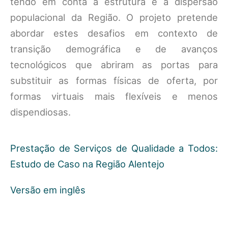
tendo em conta a estrutura e a dispersão
populacional da Região. O projeto pretende
abordar estes desafios em contexto de
transição demográfica e de avanços
tecnológicos que abriram as portas para
substituir as formas físicas de oferta, por
formas virtuais mais flexíveis e menos
dispendiosas.
Prestação de Serviços de Qualidade a Todos:
Estudo de Caso na Região Alentejo
Versão em inglês