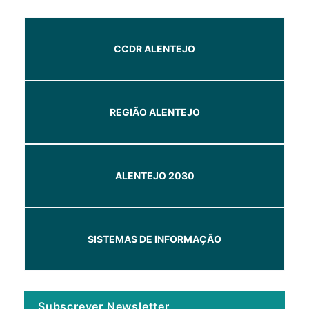
CCDR ALENTEJO
REGIÃO ALENTEJO
ALENTEJO 2030
SISTEMAS DE INFORMAÇÃO
Subscrever Newsletter