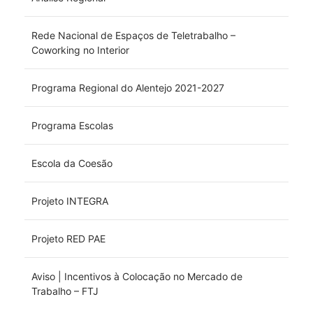
Rede Nacional de Espaços de Teletrabalho –
Coworking no Interior
Programa Regional do Alentejo 2021-2027
Programa Escolas
Escola da Coesão
Projeto INTEGRA
Projeto RED PAE
Aviso | Incentivos à Colocação no Mercado de
Trabalho – FTJ