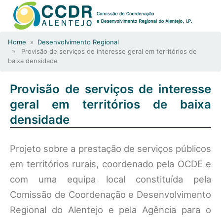
Home
»
Desenvolvimento Regional
» Provisão de serviços de interesse geral em territórios de
baixa densidade
Provisão de serviços de interesse
geral em territórios de baixa
densidade
Projeto sobre a prestação de serviços públicos
em territórios rurais, coordenado pela OCDE e
com uma equipa local constituída pela
Comissão de Coordenação e Desenvolvimento
Regional do Alentejo e pela Agência para o