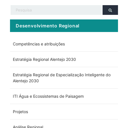
Desenvolvimento Regional
Competências e atribuições
Estratégia Regional Alentejo 2030
Estratégia Regional de Especialização Inteligente do
Alentejo 2030
ITI Água e Ecossistemas de Paisagem
Projetos
Análise Regional