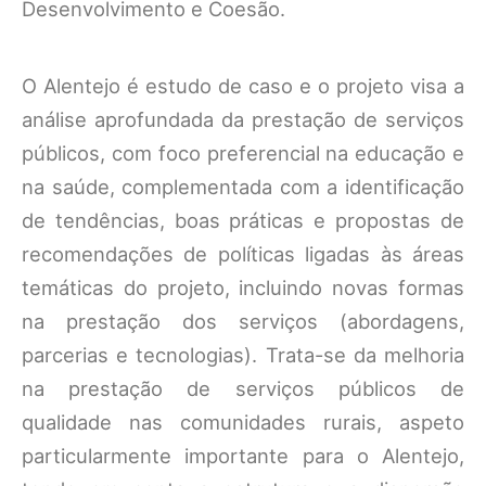
Desenvolvimento e Coesão.
O Alentejo é estudo de caso e o projeto visa a
análise aprofundada da prestação de serviços
públicos, com foco preferencial na educação e
na saúde, complementada com a identificação
de tendências, boas práticas e propostas de
recomendações de políticas ligadas às áreas
temáticas do projeto, incluindo novas formas
na prestação dos serviços (abordagens,
parcerias e tecnologias). Trata-se da melhoria
na prestação de serviços públicos de
qualidade nas comunidades rurais, aspeto
particularmente importante para o Alentejo,