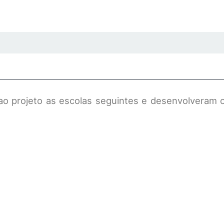
ao projeto as escolas seguintes e desenvolveram o