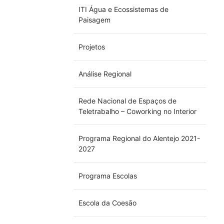
ITI Água e Ecossistemas de
Paisagem
Projetos
Análise Regional
Rede Nacional de Espaços de
Teletrabalho – Coworking no Interior
Programa Regional do Alentejo 2021-
2027
Programa Escolas
Escola da Coesão