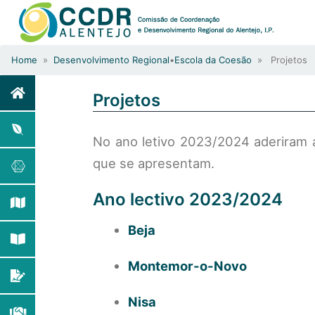
Home
»
Desenvolvimento Regional
•
Escola da Coesão
» Projetos
Projetos
No ano letivo 2023/2024 aderiram 
que se apresentam.
Ano lectivo 2023/2024
Beja
Montemor-o-Novo
Nisa