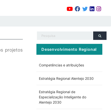
Desenvolvimento Regional
s projetos
Competências e atribuições
Estratégia Regional Alentejo 2030
Estratégia Regional de
Especialização Inteligente do
Alentejo 2030