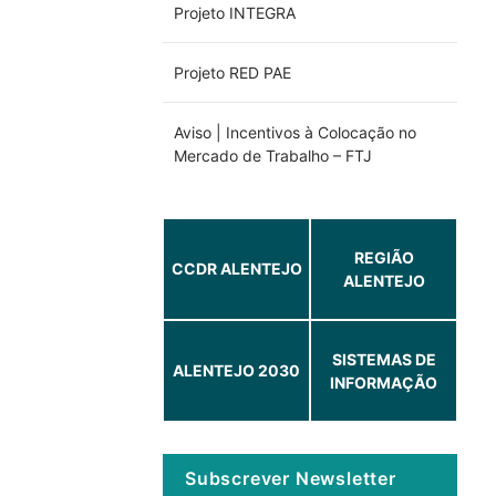
Projeto INTEGRA
Projeto RED PAE
Aviso | Incentivos à Colocação no
Mercado de Trabalho – FTJ
REGIÃO
CCDR ALENTEJO
ALENTEJO
SISTEMAS DE
ALENTEJO 2030
INFORMAÇÃO
Subscrever Newsletter