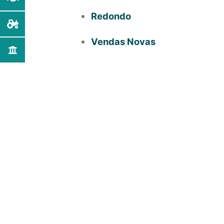
Redondo
Vendas Novas