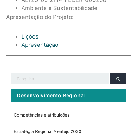
Ambiente e Sustentabilidade
Apresentação do Projeto:
Lições
Apresentação
Desenvolvimento Regional
Competências e atribuições
Estratégia Regional Alentejo 2030