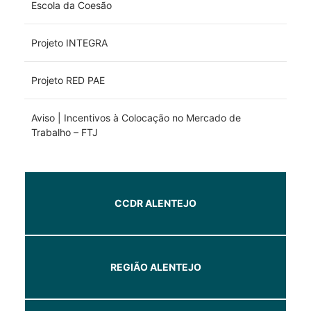
Escola da Coesão
Projeto INTEGRA
Projeto RED PAE
Aviso | Incentivos à Colocação no Mercado de
Trabalho – FTJ
CCDR ALENTEJO
REGIÃO ALENTEJO