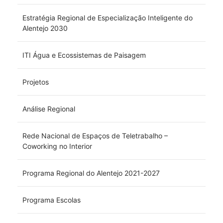
Estratégia Regional de Especialização Inteligente do
Alentejo 2030
ITI Água e Ecossistemas de Paisagem
Projetos
Análise Regional
Rede Nacional de Espaços de Teletrabalho –
Coworking no Interior
Programa Regional do Alentejo 2021-2027
Programa Escolas