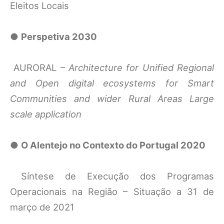
Eleitos Locais
●
Perspetiva 2030
AURORAL –
Architecture for Unified Regional
and Open digital ecosystems for Smart
Communities and wider Rural Areas Large
scale application
●
O Alentejo no Contexto do Portugal 2020
Síntese de Execução dos Programas
Operacionais na Região – Situação a 31 de
março de 2021