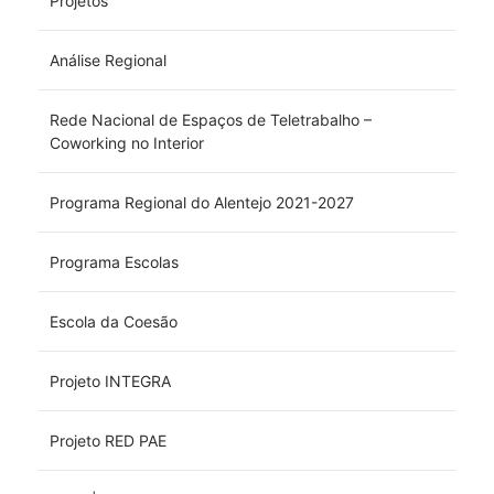
Projetos
Análise Regional
Rede Nacional de Espaços de Teletrabalho –
Coworking no Interior
Programa Regional do Alentejo 2021-2027
Programa Escolas
Escola da Coesão
Projeto INTEGRA
Projeto RED PAE