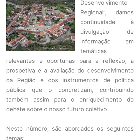
Desenvolvimento
Regional”, damos
continuidade à
divulgação de
informação em
temáticas
relevantes e oportunas para a reflexão, a
prospetiva e a avaliação do desenvolvimento
da Região e dos instrumentos de política
pública que o concretizam, contribuindo
também assim para o enriquecimento do
debate sobre o nosso futuro coletivo.
Neste número, são abordados os seguintes
temas: