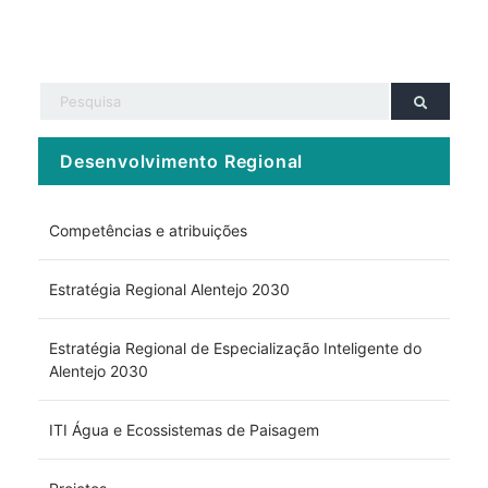
Desenvolvimento Regional
Competências e atribuições
Estratégia Regional Alentejo 2030
Estratégia Regional de Especialização Inteligente do
Alentejo 2030
ITI Água e Ecossistemas de Paisagem