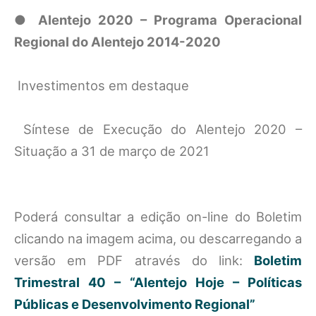
●
Alentejo 2020 – Programa Operacional
Regional do Alentejo 2014-2020
Investimentos em destaque
Síntese de Execução do Alentejo 2020 –
Situação a 31 de março de 2021
Poderá consultar a edição on-line do Boletim
clicando na imagem acima, ou descarregando a
versão em PDF através do link:
Boletim
Trimestral 40 – “Alentejo Hoje – Políticas
Públicas e Desenvolvimento Regional”