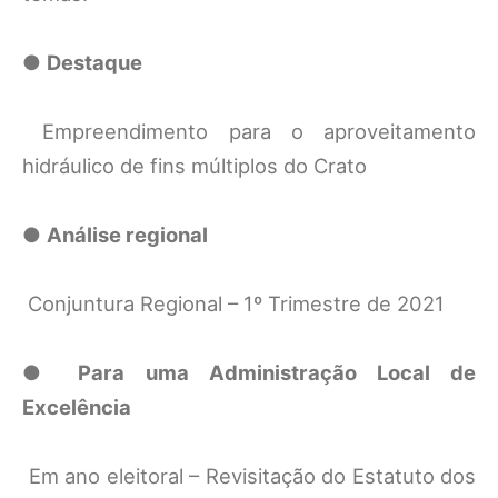
●
Destaque
Empreendimento para o aproveitamento
hidráulico de fins múltiplos do Crato
●
Análise regional
Conjuntura Regional – 1º Trimestre de 2021
●
Para uma Administração Local de
Excelência
Em ano eleitoral – Revisitação do Estatuto dos