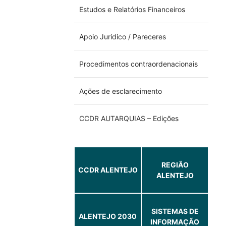
Estudos e Relatórios Financeiros
Apoio Jurídico / Pareceres
Procedimentos contraordenacionais
Ações de esclarecimento
CCDR AUTARQUIAS – Edições
REGIÃO
CCDR ALENTEJO
ALENTEJO
SISTEMAS DE
ALENTEJO 2030
INFORMAÇÃO