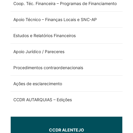
Coop. Téc. Financeira – Programas de Financiamento
Apoio Técnico – Finanças Locais e SNC-AP
Estudos e Relatórios Financeiros
Apoio Jurídico / Pareceres
Procedimentos contraordenacionais
Ações de esclarecimento
CCDR AUTARQUIAS – Edições
CCDR ALENTEJO