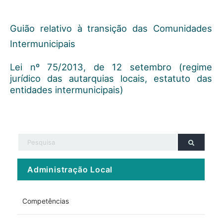
Guião relativo à transição das Comunidades
Intermunicipais
Lei nº 75/2013, de 12 setembro (regime
jurídico das autarquias locais, estatuto das
entidades intermunicipais)
Administração Local
Competências