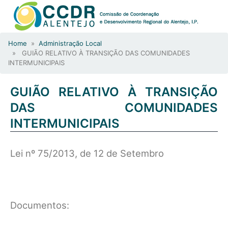
Home
»
Administração Local
» GUIÃO RELATIVO À TRANSIÇÃO DAS COMUNIDADES
INTERMUNICIPAIS
GUIÃO RELATIVO À TRANSIÇÃO
DAS COMUNIDADES
INTERMUNICIPAIS
Lei nº 75/2013, de 12 de Setembro
Documentos: