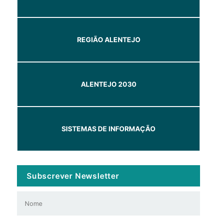
REGIÃO ALENTEJO
ALENTEJO 2030
SISTEMAS DE INFORMAÇÃO
Subscrever Newsletter