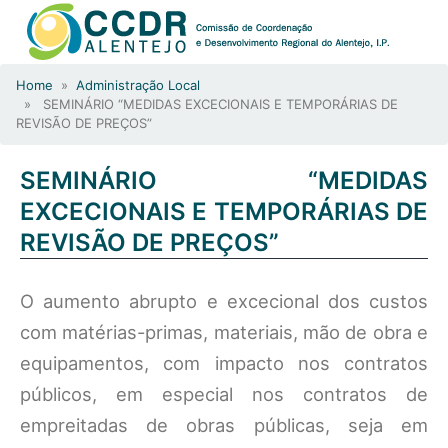
Home
»
Administração Local
» SEMINÁRIO “MEDIDAS EXCECIONAIS E TEMPORÁRIAS DE
REVISÃO DE PREÇOS”
SEMINÁRIO “MEDIDAS
EXCECIONAIS E TEMPORÁRIAS DE
REVISÃO DE PREÇOS”
O aumento abrupto e excecional dos custos
com matérias-primas, materiais, mão de obra e
equipamentos, com impacto nos contratos
públicos, em especial nos contratos de
empreitadas de obras públicas, seja em