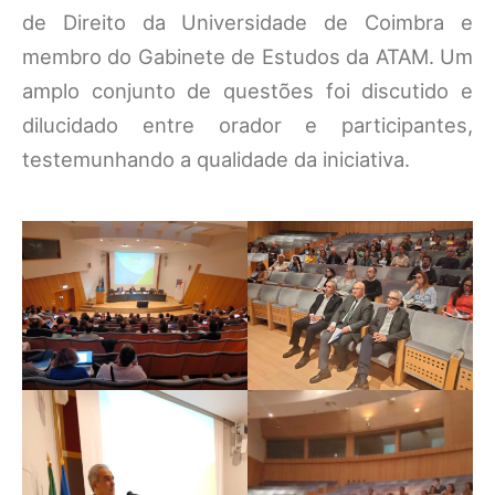
de Direito da Universidade de Coimbra e
membro do Gabinete de Estudos da ATAM. Um
amplo conjunto de questões foi discutido e
dilucidado entre orador e participantes,
testemunhando a qualidade da iniciativa.