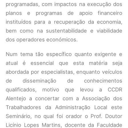
programadas, com impactos na execução dos
planos e programas de apoio financeiro
instituídos para a recuperação da economia,
bem como na sustentabilidade e viabilidade
dos operadores económicos.
Num tema tão específico quanto exigente e
atual é essencial que esta matéria seja
abordada por especialistas, enquanto veículos
de disseminação de conhecimentos
qualificados, motivo que levou a CCDR
Alentejo a concertar com a Associação dos
Trabalhadores da Administração Local este
Seminário, no qual foi orador o Prof. Doutor
Licínio Lopes Martins, docente da Faculdade