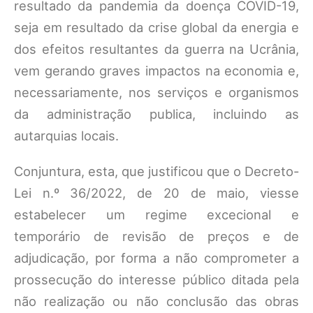
resultado da pandemia da doença COVID-19,
seja em resultado da crise global da energia e
dos efeitos resultantes da guerra na Ucrânia,
vem gerando graves impactos na economia e,
necessariamente, nos serviços e organismos
da administração publica, incluindo as
autarquias locais.
Conjuntura, esta, que justificou que o Decreto-
Lei n.º 36/2022, de 20 de maio, viesse
estabelecer um regime excecional e
temporário de revisão de preços e de
adjudicação, por forma a não comprometer a
prossecução do interesse público ditada pela
não realização ou não conclusão das obras