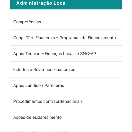
Administração Local
Competências
Coop. Téc. Financeira – Programas de Financiamento
Apoio Técnico – Finanças Locais e SNC-AP
Estudos e Relatórios Financeiros
Apoio Jurídico / Pareceres
Procedimentos contraordenacionais
Ações de esclarecimento