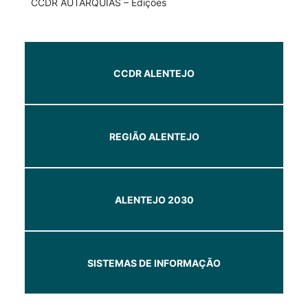
CCDR AUTARQUIAS – Edições
CCDR ALENTEJO
REGIÃO ALENTEJO
ALENTEJO 2030
SISTEMAS DE INFORMAÇÃO