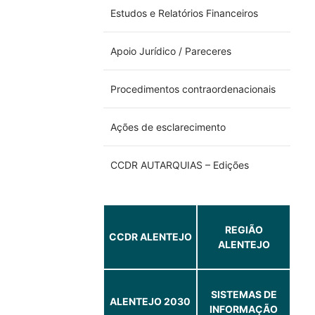
Estudos e Relatórios Financeiros
Apoio Jurídico / Pareceres
Procedimentos contraordenacionais
Ações de esclarecimento
CCDR AUTARQUIAS – Edições
REGIÃO
CCDR ALENTEJO
ALENTEJO
SISTEMAS DE
ALENTEJO 2030
INFORMAÇÃO