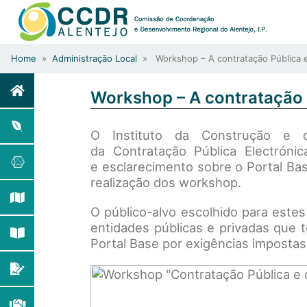
Home
»
Administração Local
» Workshop – A contratação Pública e
Workshop – A contratação P
O Instituto da Construção e 
da Contratação Pública Electrónic
e esclarecimento sobre o Portal Bas
realização dos workshop.
O público-alvo escolhido para estes
entidades públicas e privadas que
Portal Base por exigências impostas