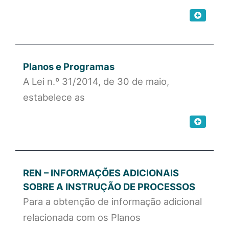
Planos e Programas
A Lei n.º 31/2014, de 30 de maio,
estabelece as
REN – INFORMAÇÕES ADICIONAIS
SOBRE A INSTRUÇÃO DE PROCESSOS
Para a obtenção de informação adicional
relacionada com os Planos