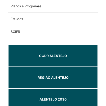
Planos e Programas
Estudos
SGIFR
CCDR ALENTEJO
REGIÃO ALENTEJO
ALENTEJO 2030