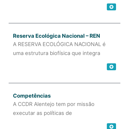
Reserva Ecológica Nacional – REN
A RESERVA ECOLÓGICA NACIONAL é
uma estrutura biofísica que integra
Competências
A CCDR Alentejo tem por missão
executar as políticas de