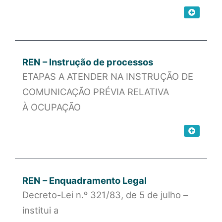
REN – Instrução de processos
ETAPAS A ATENDER NA INSTRUÇÃO DE
COMUNICAÇÃO PRÉVIA RELATIVA
À OCUPAÇÃO
REN – Enquadramento Legal
Decreto-Lei n.º 321/83, de 5 de julho –
institui a