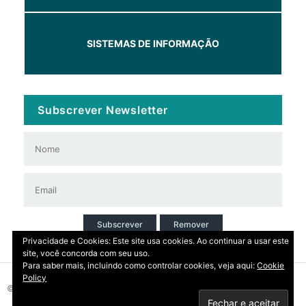
SISTEMAS DE INFORMAÇÃO
Subscrever Newsletter
Subscrever
Remover
Privacidade e Cookies: Este site usa cookies. Ao continuar a usar este
site, você concorda com seu uso.
Para saber mais, incluindo como controlar cookies, veja aqui:
Cookie
Policy
© 2026 Copyright: DIRT | CCDR Alentejo, I.P.