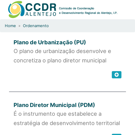
Home
»
Ordenamento
Plano de Urbanização (PU)
O plano de urbanização desenvolve e
concretiza o plano diretor municipal
Plano Diretor Municipal (PDM)
É o instrumento que estabelece a
estratégia de desenvolvimento territorial