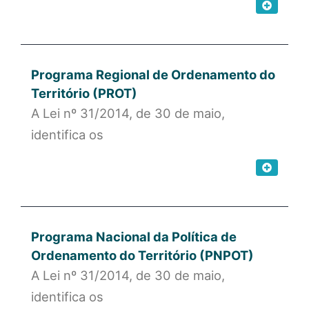
Programa Regional de Ordenamento do
Território (PROT)
A Lei nº 31/2014, de 30 de maio,
identifica os
Programa Nacional da Política de
Ordenamento do Território (PNPOT)
A Lei nº 31/2014, de 30 de maio,
identifica os