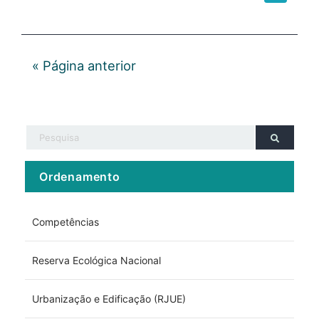
« Página anterior
Ordenamento
Competências
Reserva Ecológica Nacional
Urbanização e Edificação (RJUE)