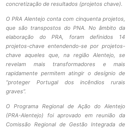
concretização de resultados (projetos chave).
O PRA Alentejo conta com cinquenta projetos,
que são transpostos do PNA. No âmbito da
elaboração do PRA, foram definidos 14
projetos-chave entendendo-se por projetos-
chave aqueles que, na região Alentejo, se
revelam mais transformadores e mais
rapidamente permitem atingir o desígnio de
“proteger Portugal dos incêndios rurais
graves”.
O Programa Regional de Ação do Alentejo
(PRA-Alentejo) foi aprovado em reunião da
Comissão Regional de Gestão Integrada de