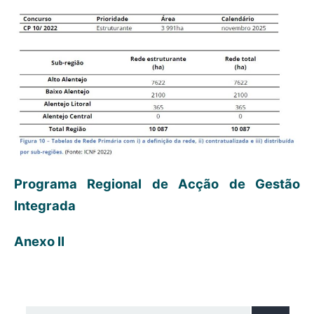
Programa Regional de Acção de Gestão
Integrada
Anexo II