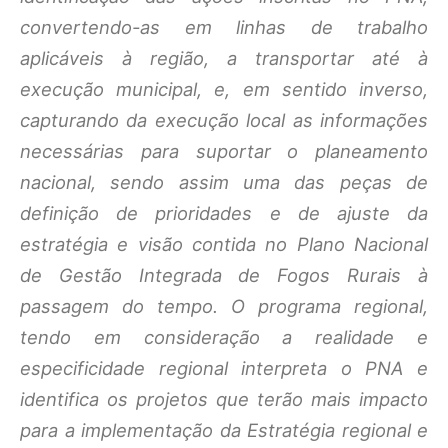
convertendo-as em linhas de trabalho
aplicáveis à região, a transportar até à
execução municipal, e, em sentido inverso,
capturando da execução local as informações
necessárias para suportar o planeamento
nacional, sendo assim uma das peças de
definição de prioridades e de ajuste da
estratégia e visão contida no Plano Nacional
de Gestão Integrada de Fogos Rurais à
passagem do tempo. O programa regional,
tendo em consideração a realidade e
especificidade regional interpreta o PNA e
identifica os projetos que terão mais impacto
para a implementação da Estratégia regional e