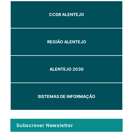
CCDR ALENTEJO
REGIÃO ALENTEJO
ALENTEJO 2030
SISTEMAS DE INFORMAÇÃO
Subscrever Newsletter