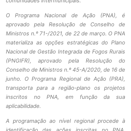
comunidades intermunicipais.
O Programa Nacional de Ação (PNA), é
aprovado pela Resolução de Conselho de
Ministros n.º 71-/2021, de 22 de março. O PNA
materializa as opções estratégicas do Plano
Nacional de Gestão Integrada de Fogos Rurais
(PNGIFR), aprovado pela Resolução do
Conselho de Ministros n.º 45-A/2020, de 16 de
junho. O Programa Regional de Ação (PRA),
transporta para a região-plano os projetos
inscritos no PNA, em função da sua
aplicabilidade.
A programação ao nível regional procede à
identificação das ações inscritas no PNA,