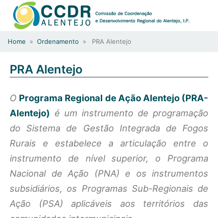
Home
»
Ordenamento
» PRA Alentejo
PRA Alentejo
O
Programa Regional de Ação Alentejo (PRA-
Alentejo)
é um instrumento de programação
do Sistema de Gestão Integrada de Fogos
Rurais e estabelece a articulação entre o
instrumento de nível superior, o Programa
Nacional de Ação (PNA) e os instrumentos
subsidiários, os Programas Sub-Regionais de
Ação (PSA) aplicáveis aos territórios das