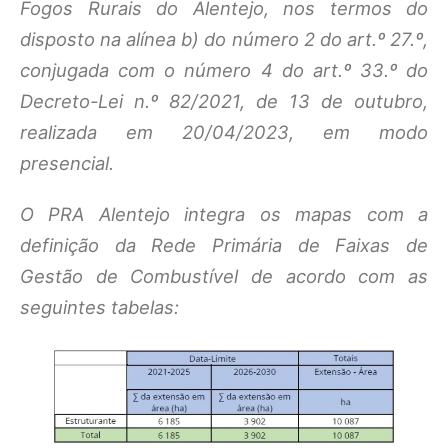
Fogos Rurais do Alentejo, nos termos do
disposto na alínea b) do número 2 do art.º 27.º,
conjugada com o número 4 do art.º 33.º do
Decreto-Lei n.º 82/2021, de 13 de outubro,
realizada em 20/04/2023, em modo
presencial.
O PRA Alentejo integra os mapas com a
definição da Rede Primária de Faixas de
Gestão de Combustível de acordo com as
seguintes tabelas: