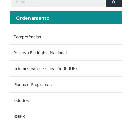
Ordenamento
Competências
Reserva Ecológica Nacional
Urbanização e Edificação (RJUE)
Planos e Programas
Estudos
SGIFR