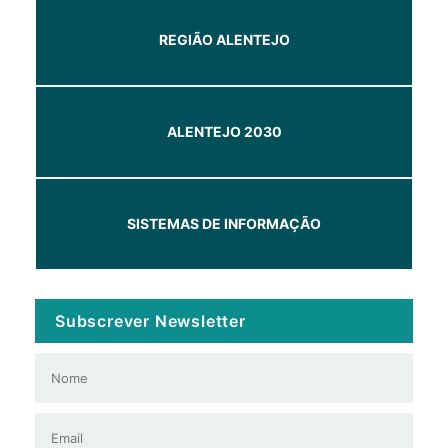
REGIÃO ALENTEJO
ALENTEJO 2030
SISTEMAS DE INFORMAÇÃO
Subscrever Newsletter