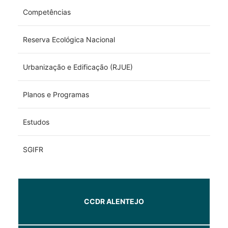
Competências
Reserva Ecológica Nacional
Urbanização e Edificação (RJUE)
Planos e Programas
Estudos
SGIFR
CCDR ALENTEJO