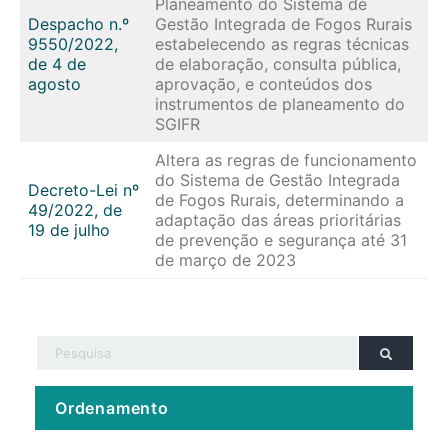
Planeamento do Sistema de
Despacho n.º
Gestão Integrada de Fogos Rurais
9550/2022,
estabelecendo as regras técnicas
de 4 de
de elaboração, consulta pública,
agosto
aprovação, e conteúdos dos
instrumentos de planeamento do
SGIFR
Altera as regras de funcionamento
do Sistema de Gestão Integrada
Decreto-Lei nº
de Fogos Rurais, determinando a
49/2022, de
adaptação das áreas prioritárias
19 de julho
de prevenção e segurança até 31
de março de 2023
Ordenamento