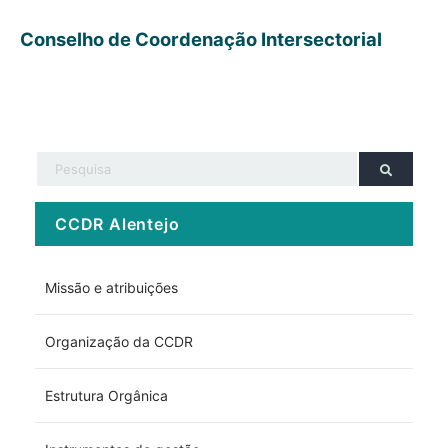
Conselho de Coordenação Intersectorial
CCDR Alentejo
Missão e atribuições
Organização da CCDR
Estrutura Orgânica