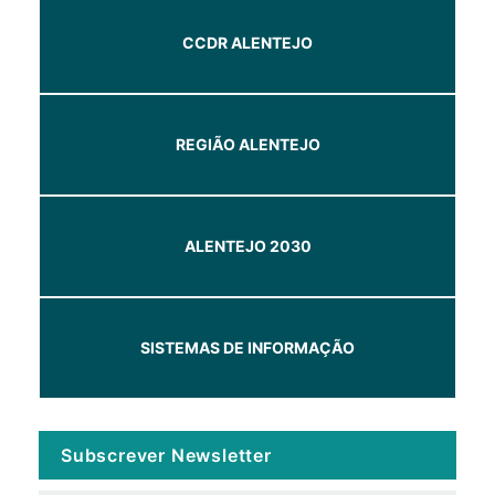
CCDR ALENTEJO
REGIÃO ALENTEJO
ALENTEJO 2030
SISTEMAS DE INFORMAÇÃO
Subscrever Newsletter