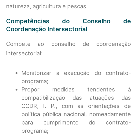
natureza, agricultura e pescas.
Competências do Conselho de
Coordenação Intersectorial
Compete ao conselho de coordenação
intersectorial:
Monitorizar a execução do contrato-
programa;
Propor medidas tendentes à
compatibilização das atuações das
CCDR, I. P., com as orientações de
política pública nacional, nomeadamente
para cumprimento do contrato-
programa;