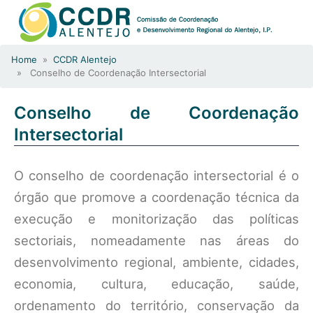
Home
»
CCDR Alentejo
» Conselho de Coordenação Intersectorial
Conselho de Coordenação
Intersectorial
O conselho de coordenação intersectorial é o
órgão que promove a coordenação técnica da
execução e monitorização das políticas
sectoriais, nomeadamente nas áreas do
desenvolvimento regional, ambiente, cidades,
economia, cultura, educação, saúde,
ordenamento do território, conservação da