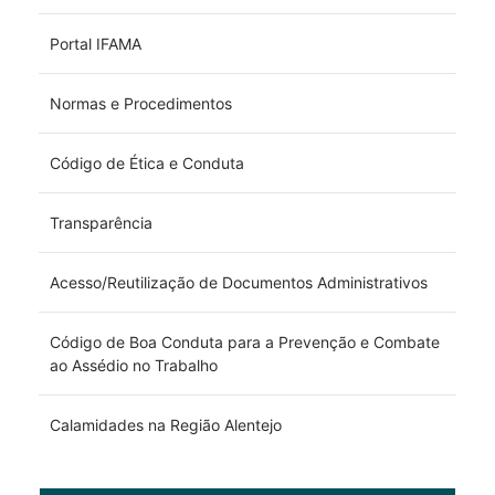
Portal IFAMA
Normas e Procedimentos
Código de Ética e Conduta
Transparência
Acesso/Reutilização de Documentos Administrativos
Código de Boa Conduta para a Prevenção e Combate
ao Assédio no Trabalho
Calamidades na Região Alentejo