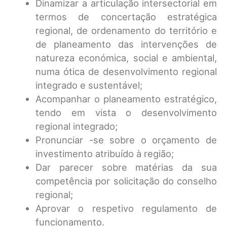
Dinamizar a articulação intersectorial em
termos de concertação estratégica
regional, de ordenamento do território e
de planeamento das intervenções de
natureza económica, social e ambiental,
numa ótica de desenvolvimento regional
integrado e sustentável;
Acompanhar o planeamento estratégico,
tendo em vista o desenvolvimento
regional integrado;
Pronunciar -se sobre o orçamento de
investimento atribuído à região;
Dar parecer sobre matérias da sua
competência por solicitação do conselho
regional;
Aprovar o respetivo regulamento de
funcionamento.