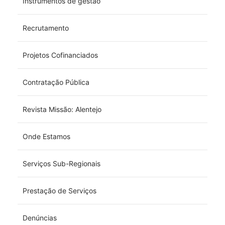
Instrumentos de gestão
Recrutamento
Projetos Cofinanciados
Contratação Pública
Revista Missão: Alentejo
Onde Estamos
Serviços Sub-Regionais
Prestação de Serviços
Denúncias