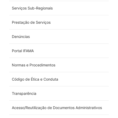
Serviços Sub-Regionais
Prestação de Serviços
Denúncias
Portal IFAMA
Normas e Procedimentos
Código de Ética e Conduta
Transparência
Acesso/Reutilização de Documentos Administrativos