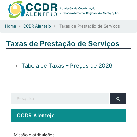
Home
»
CCDR Alentejo
» Taxas de Prestação de Serviços
Taxas de Prestação de Serviços
Tabela de Taxas – Preços de 2026
CCDR Alentejo
Missão e atribuições