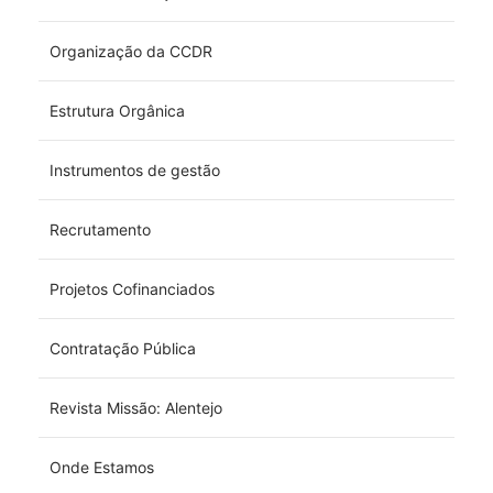
Organização da CCDR
Estrutura Orgânica
Instrumentos de gestão
Recrutamento
Projetos Cofinanciados
Contratação Pública
Revista Missão: Alentejo
Onde Estamos