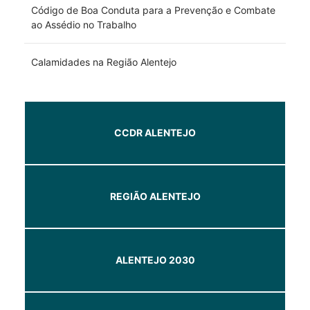
Código de Boa Conduta para a Prevenção e Combate
ao Assédio no Trabalho
Calamidades na Região Alentejo
CCDR ALENTEJO
REGIÃO ALENTEJO
ALENTEJO 2030