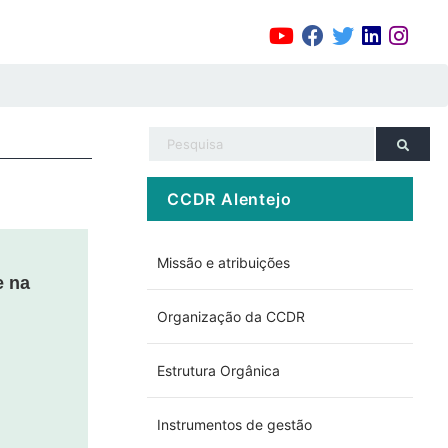
CCDR Alentejo
Missão e atribuições
e na
Organização da CCDR
Estrutura Orgânica
Instrumentos de gestão