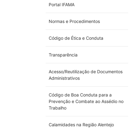
Portal IFAMA
Normas e Procedimentos
Código de Ética e Conduta
Transparência
Acesso/Reutilização de Documentos
Administrativos
Código de Boa Conduta para a
Prevenção e Combate ao Assédio no
Trabalho
Calamidades na Região Alentejo