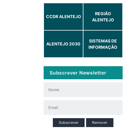
REGIÃO
CCDR ALENTEJO
ALENTEJO
SISTEMAS DE
ALENTEJO 2030
INFORMAÇÃO
Subscrever Newsletter
Subscrever
Remover