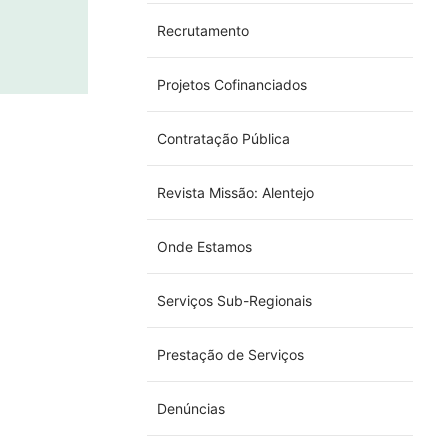
Recrutamento
Projetos Cofinanciados
Contratação Pública
Revista Missão: Alentejo
Onde Estamos
Serviços Sub-Regionais
Prestação de Serviços
Denúncias