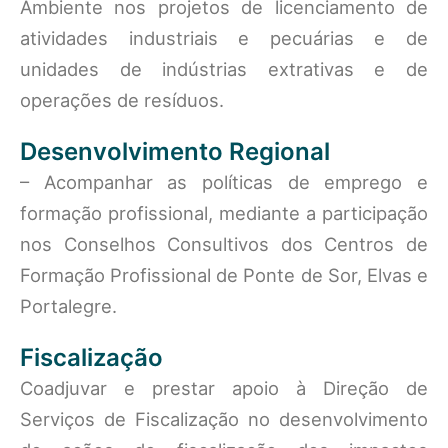
Ambiente nos projetos de licenciamento de
atividades industriais e pecuárias e de
unidades de indústrias extrativas e de
operações de resíduos.
Desenvolvimento Regional
– Acompanhar as políticas de emprego e
formação profissional, mediante a participação
nos Conselhos Consultivos dos Centros de
Formação Profissional de Ponte de Sor, Elvas e
Portalegre.
Fiscalização
Coadjuvar e prestar apoio à Direção de
Serviços de Fiscalização no desenvolvimento