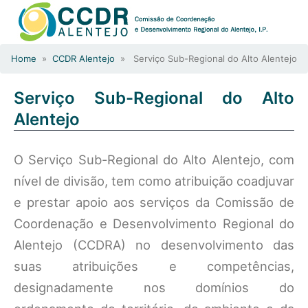
Home
»
CCDR Alentejo
» Serviço Sub-Regional do Alto Alentejo
Serviço Sub-Regional do Alto
Alentejo
O Serviço Sub-Regional do Alto Alentejo, com
nível de divisão, tem como atribuição coadjuvar
e prestar apoio aos serviços da Comissão de
Coordenação e Desenvolvimento Regional do
Alentejo (CCDRA) no desenvolvimento das
suas atribuições e competências,
designadamente nos domínios do