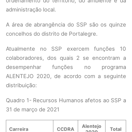
ordenamento do território, do ambiente e da
administração local.
A área de abrangência do SSP são os quinze
concelhos do distrito de Portalegre.
Atualmente no SSP exercem funções 10
colaboradores, dos quais 2 se encontram a
desempenhar funções no programa
ALENTEJO 2020, de acordo com a seguinte
distribuição:
Quadro 1- Recursos Humanos afetos ao SSP a
31 de março de 2021
Alentejo
Carreira
CCDRA
Total