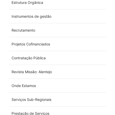
Estrutura Orgânica
Instrumentos de gestão
Recrutamento
Projetos Cofinanciados
Contratação Pública
Revista Missão: Alentejo
Onde Estamos
Serviços Sub-Regionais
Prestação de Serviços