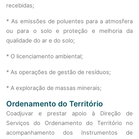
recebidas;
* As emissões de poluentes para a atmosfera
ou para o solo e proteção e melhoria da
qualidade do ar e do solo;
* O licenciamento ambiental;
* As operações de gestão de resíduos;
* A exploração de massas minerais;
Ordenamento do Território
Coadjuvar e prestar apoio à Direção de
Serviços do Ordenamento do Território no
acompanhamento dos Instrumentos de