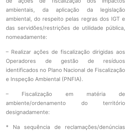
de ações de fiscalização dos impactos
ambientais, da aplicação da legislação
ambiental, do respeito pelas regras dos IGT e
das servidões/restrições de utilidade pública,
nomeadamente:
– Realizar ações de fiscalização dirigidas aos
Operadores de gestão de resíduos
identificados no Plano Nacional de Fiscalização
e Inspeção Ambiental (PNFIA).
– Fiscalização em matéria de
ambiente/ordenamento do território
designadamente:
* Na sequência de reclamações/denúncias