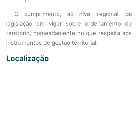
– O cumprimento, ao nível regional, da
legislação em vigor sobre ordenamento do
território, nomeadamente no que respeita aos
instrumentos de gestão territorial.
Localização