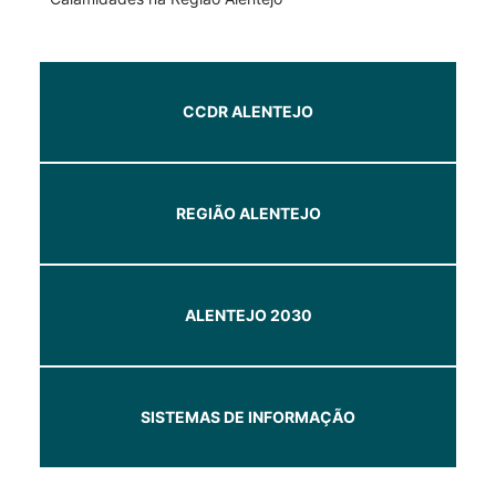
CCDR ALENTEJO
REGIÃO ALENTEJO
ALENTEJO 2030
SISTEMAS DE INFORMAÇÃO