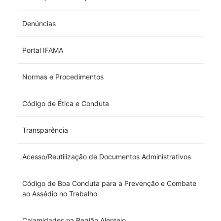
Denúncias
Portal IFAMA
Normas e Procedimentos
Código de Ética e Conduta
Transparência
Acesso/Reutilização de Documentos Administrativos
Código de Boa Conduta para a Prevenção e Combate
ao Assédio no Trabalho
Calamidades na Região Alentejo