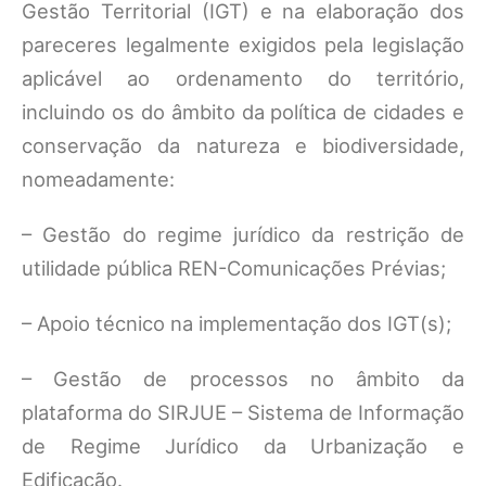
Gestão Territorial (IGT) e na elaboração dos
pareceres legalmente exigidos pela legislação
aplicável ao ordenamento do território,
incluindo os do âmbito da política de cidades e
conservação da natureza e biodiversidade,
nomeadamente:
– Gestão do regime jurídico da restrição de
utilidade pública REN-Comunicações Prévias;
– Apoio técnico na implementação dos IGT(s);
– Gestão de processos no âmbito da
plataforma do SIRJUE – Sistema de Informação
de Regime Jurídico da Urbanização e
Edificação.