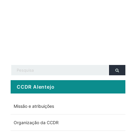
CCDR Alentejo
Missão e atribuições
Organização da CCDR