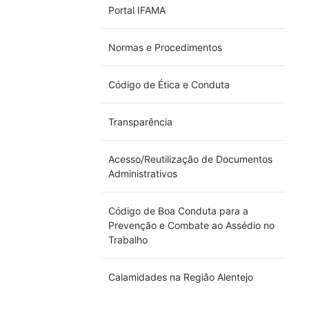
Portal IFAMA
Normas e Procedimentos
Código de Ética e Conduta
Transparência
Acesso/Reutilização de Documentos
Administrativos
Código de Boa Conduta para a
Prevenção e Combate ao Assédio no
Trabalho
Calamidades na Região Alentejo