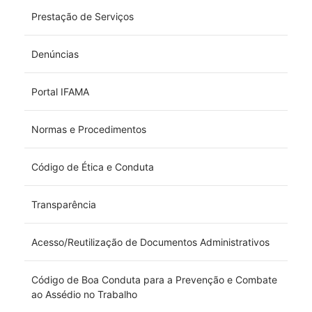
Prestação de Serviços
Denúncias
Portal IFAMA
Normas e Procedimentos
Código de Ética e Conduta
Transparência
Acesso/Reutilização de Documentos Administrativos
Código de Boa Conduta para a Prevenção e Combate
ao Assédio no Trabalho