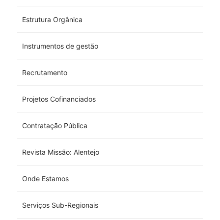
Estrutura Orgânica
Instrumentos de gestão
Recrutamento
Projetos Cofinanciados
Contratação Pública
Revista Missão: Alentejo
Onde Estamos
Serviços Sub-Regionais