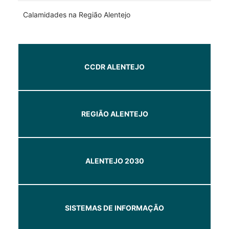
Calamidades na Região Alentejo
CCDR ALENTEJO
REGIÃO ALENTEJO
ALENTEJO 2030
SISTEMAS DE INFORMAÇÃO