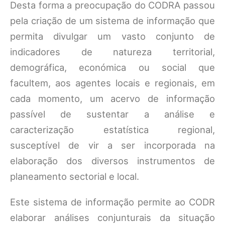
Desta forma a preocupação do CODRA passou
pela criação de um sistema de informação que
permita divulgar um vasto conjunto de
indicadores de natureza territorial,
demográfica, económica ou social que
facultem, aos agentes locais e regionais, em
cada momento, um acervo de informação
passível de sustentar a análise e
caracterização estatística regional,
susceptível de vir a ser incorporada na
elaboração dos diversos instrumentos de
planeamento sectorial e local.
Este sistema de informação permite ao CODR
elaborar análises conjunturais da situação