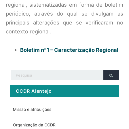
regional, sistematizadas em forma de boletim
periódico, através do qual se divulgam as
principais alterações que se verificaram no
contexto regional.
Boletim nº1 – Caracterização Regional
CCDR Alentejo
Missão e atribuições
Organização da CCDR