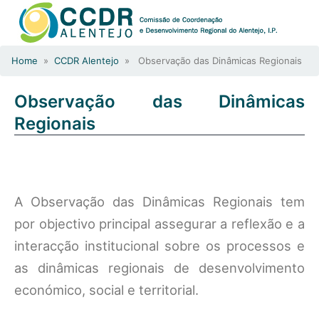
Home
»
CCDR Alentejo
» Observação das Dinâmicas Regionais
Observação das Dinâmicas
Regionais
A Observação das Dinâmicas Regionais tem
por objectivo principal assegurar a reflexão e a
interacção institucional sobre os processos e
as dinâmicas regionais de desenvolvimento
económico, social e territorial.