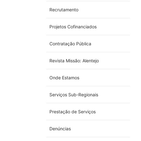
Recrutamento
Projetos Cofinanciados
Contratação Pública
Revista Missão: Alentejo
Onde Estamos
Serviços Sub-Regionais
Prestação de Serviços
Denúncias