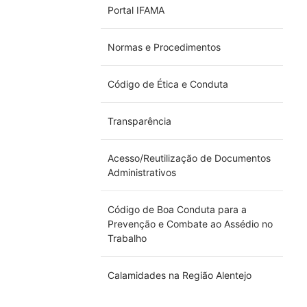
Portal IFAMA
Normas e Procedimentos
Código de Ética e Conduta
Transparência
Acesso/Reutilização de Documentos
Administrativos
Código de Boa Conduta para a
Prevenção e Combate ao Assédio no
Trabalho
Calamidades na Região Alentejo