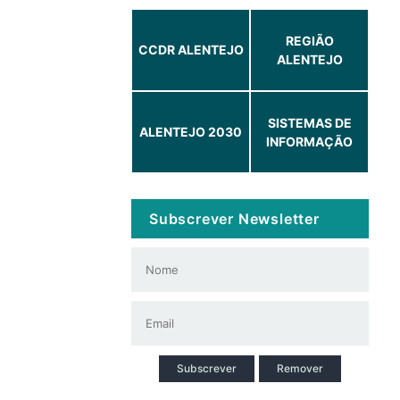
REGIÃO
CCDR ALENTEJO
ALENTEJO
SISTEMAS DE
ALENTEJO 2030
INFORMAÇÃO
Subscrever Newsletter
Subscrever
Remover