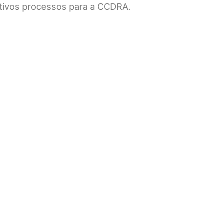
tivos processos para a CCDRA.