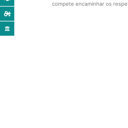
compete encaminhar os respe