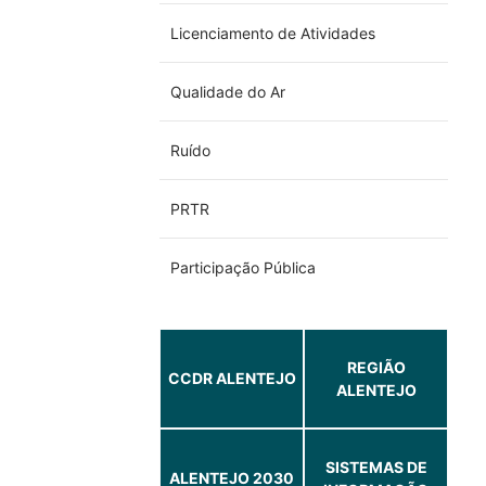
Licenciamento de Atividades
Qualidade do Ar
Ruído
PRTR
Participação Pública
REGIÃO
CCDR ALENTEJO
ALENTEJO
SISTEMAS DE
ALENTEJO 2030