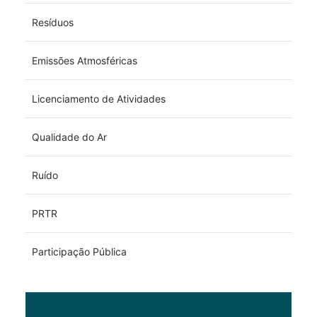
Resíduos
Emissões Atmosféricas
Licenciamento de Atividades
Qualidade do Ar
Ruído
PRTR
Participação Pública