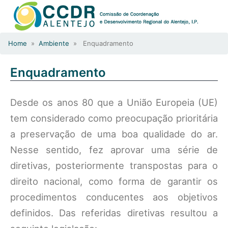
Home
»
Ambiente
» Enquadramento
Enquadramento
Desde os anos 80 que a União Europeia (UE)
tem considerado como preocupação prioritária
a preservação de uma boa qualidade do ar.
Nesse sentido, fez aprovar uma série de
diretivas, posteriormente transpostas para o
direito nacional, como forma de garantir os
procedimentos conducentes aos objetivos
definidos. Das referidas diretivas resultou a