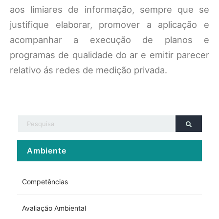
aos limiares de informação, sempre que se
justifique elaborar, promover a aplicação e
acompanhar a execução de planos e
programas de qualidade do ar e emitir parecer
relativo ás redes de medição privada.
Ambiente
Competências
Avaliação Ambiental