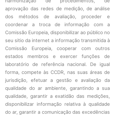
harmonização de procedimentos, de
aprovação das redes de medição, de análise
dos métodos de avaliação, proceder e
coordenar a troca de informação com a
Comissão Europeia, disponibilizar ao público no
seu sitio da internet a informação transmitida à
Comissão Europeia, cooperar com outros
estados membros e exercer funções de
laboratório de referência nacional. De igual
forma, compete às CCDR, nas suas áreas de
jurisdição, efetuar a gestão e avaliação da
qualidade do ar ambiente, garantindo a sua
qualidade, garantir a exatidão das medições,
disponibilizar informação relativa à qualidade
do ar, garantir a comunicação das excedências