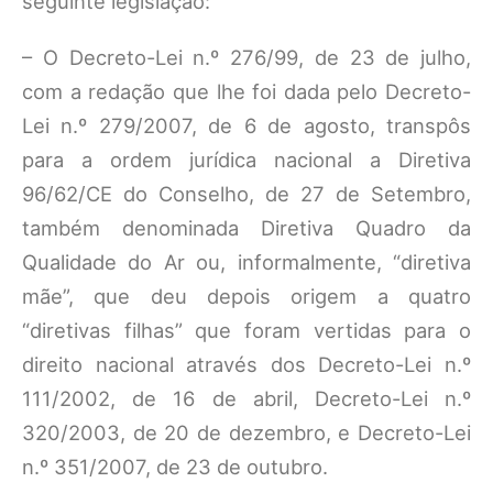
seguinte legislação:
– O Decreto-Lei n.º 276/99, de 23 de julho,
com a redação que lhe foi dada pelo Decreto-
Lei n.º 279/2007, de 6 de agosto, transpôs
para a ordem jurídica nacional a Diretiva
96/62/CE do Conselho, de 27 de Setembro,
também denominada Diretiva Quadro da
Qualidade do Ar ou, informalmente, “diretiva
mãe”, que deu depois origem a quatro
“diretivas filhas” que foram vertidas para o
direito nacional através dos Decreto-Lei n.º
111/2002, de 16 de abril, Decreto-Lei n.º
320/2003, de 20 de dezembro, e Decreto-Lei
n.º 351/2007, de 23 de outubro.