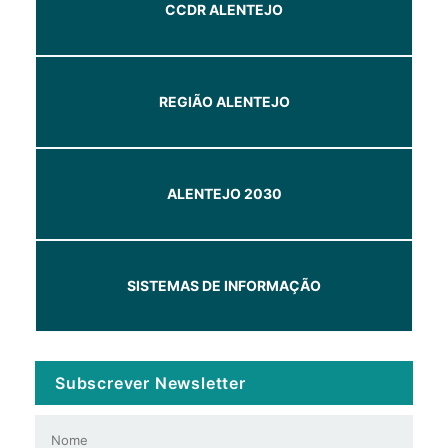
CCDR ALENTEJO
REGIÃO ALENTEJO
ALENTEJO 2030
SISTEMAS DE INFORMAÇÃO
Subscrever Newsletter