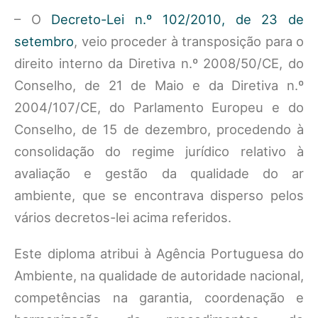
– O
Decreto-Lei n.º 102/2010, de 23 de
setembro
, veio proceder à transposição para o
direito interno da Diretiva n.º 2008/50/CE, do
Conselho, de 21 de Maio e da Diretiva n.º
2004/107/CE, do Parlamento Europeu e do
Conselho, de 15 de dezembro, procedendo à
consolidação do regime jurídico relativo à
avaliação e gestão da qualidade do ar
ambiente, que se encontrava disperso pelos
vários decretos-lei acima referidos.
Este diploma atribui à Agência Portuguesa do
Ambiente, na qualidade de autoridade nacional,
competências na garantia, coordenação e