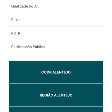
Qualidade do Ar
Ruído
PRTR
Participação Pública
CCDR ALENTEJO
REGIÃO ALENTEJO