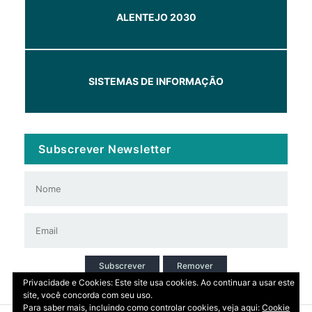
ALENTEJO 2030
SISTEMAS DE INFORMAÇÃO
Subscrever Newsletter
Subscrever
Remover
Privacidade e Cookies: Este site usa cookies. Ao continuar a usar este
site, você concorda com seu uso.
Para saber mais, incluindo como controlar cookies, veja aqui:
Cookie