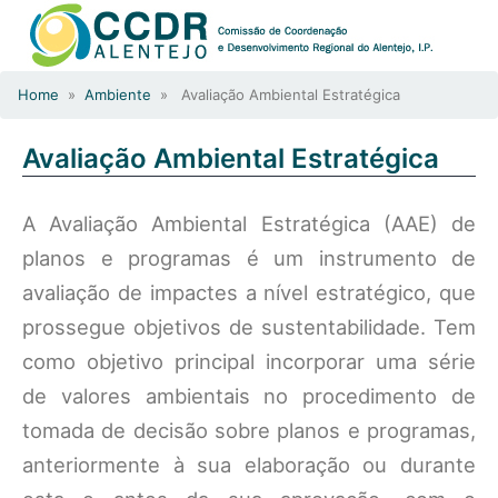
Home
»
Ambiente
» Avaliação Ambiental Estratégica
Avaliação Ambiental Estratégica
A Avaliação Ambiental Estratégica (AAE) de
planos e programas é um instrumento de
avaliação de impactes a nível estratégico, que
prossegue objetivos de sustentabilidade. Tem
como objetivo principal incorporar uma série
de valores ambientais no procedimento de
tomada de decisão sobre planos e programas,
anteriormente à sua elaboração ou durante