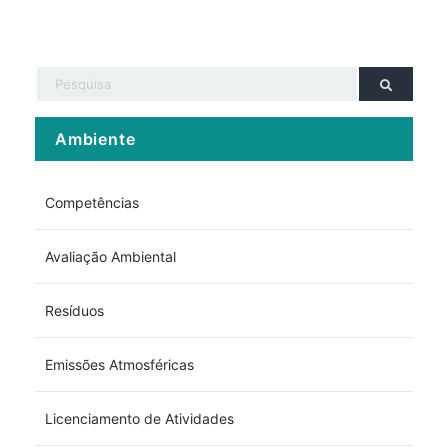
Ambiente
Competências
Avaliação Ambiental
Resíduos
Emissões Atmosféricas
Licenciamento de Atividades