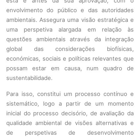
esta e antes da sua aprovação, com o
envolvimento do público e das autoridades
ambientais. Assegura uma visão estratégica e
uma perspetiva alargada em relação às
questões ambientais através da integração
global das considerações biofísicas,
económicas, sociais e políticas relevantes que
possam estar em causa, num quadro de
sustentabilidade.
Para isso, constitui um processo contínuo e
sistemático, logo a partir de um momento
inicial do processo decisório, de avaliação da
qualidade ambiental de visões alternativas e
de perspetivas de desenvolvimento