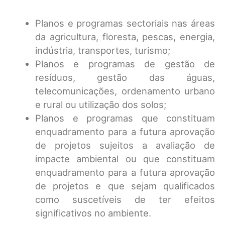
Planos e programas sectoriais nas áreas
da agricultura, floresta, pescas, energia,
indústria, transportes, turismo;
Planos e programas de gestão de
resíduos, gestão das águas,
telecomunicações, ordenamento urbano
e rural ou utilização dos solos;
Planos e programas que constituam
enquadramento para a futura aprovação
de projetos sujeitos a avaliação de
impacte ambiental ou que constituam
enquadramento para a futura aprovação
de projetos e que sejam qualificados
como suscetíveis de ter efeitos
significativos no ambiente.