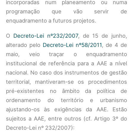
incorporadas num planeamento ou numa
programação que vão servir de
enquadramento a futuros projetos.
O
Decreto-Lei nº232/2007
, de 15 de junho,
alterado pelo
Decreto-Lei nº58/2011
, de 4 de
maio, veio traçar o enquadramento
institucional de referência para a AAE a nível
nacional. No caso dos instrumentos de gestão
territorial, mantiveram-se os procedimentos
pré-existentes no âmbito da política de
ordenamento do território e urbanismo
ajustando-os às exigências da AAE. Estão
sujeitos a AAE, entre outros (cf. Artigo 3º do
Decreto-Lei nº 232/2007):