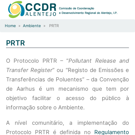
Home
»
Ambiente
» PRTR
PRTR
O Protocolo PRTR – “
Pollutant Release and
Transfer Register
” ou “Registo de Emissões e
Transferências de Poluentes” – da Convenção
de Aarhus é um mecanismo que tem por
objetivo facilitar o acesso do público à
informação sobre o Ambiente.
A nível comunitário, a implementação do
Protocolo PRTR é definida no
Regulamento