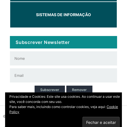
SISTEMAS DE INFORMAÇÃO
Subscrever Newsletter
Subscrever
Remover
Privacidade e Cookies: Este site usa cookies. Ao continuar a usar este
site, você concorda com seu uso.
Para saber mais, incluindo como controlar cookies, veja aqui:
Cookie
Policy
© 2026 Copyright: DIRT | CCDR Alentejo, I.P.