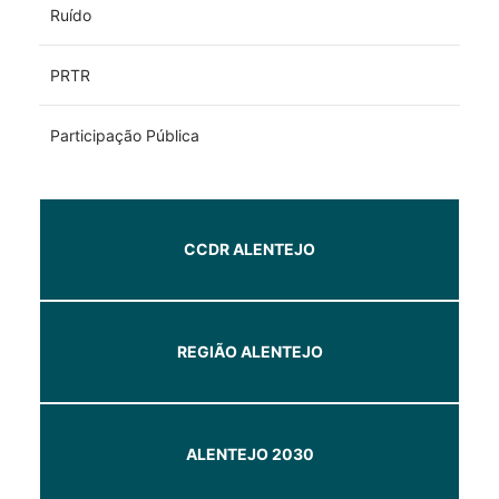
Ruído
PRTR
Participação Pública
CCDR ALENTEJO
REGIÃO ALENTEJO
ALENTEJO 2030