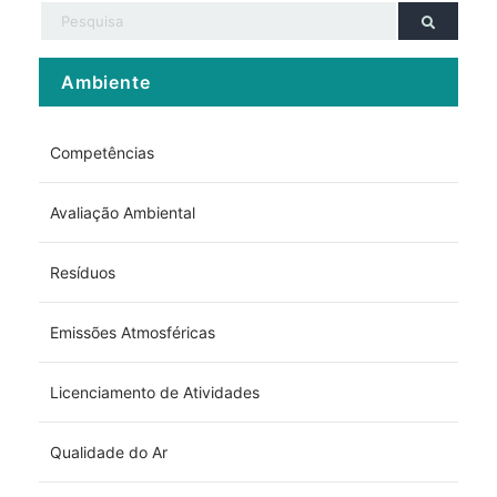
Ambiente
Competências
Avaliação Ambiental
Resíduos
Emissões Atmosféricas
Licenciamento de Atividades
Qualidade do Ar