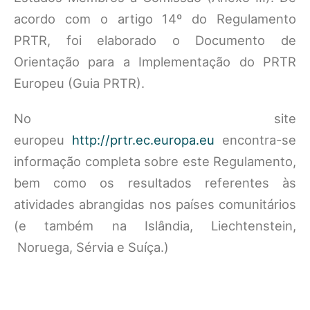
acordo com o artigo 14º do Regulamento
PRTR, foi elaborado o Documento de
Orientação para a Implementação do PRTR
Europeu (Guia PRTR).
No site
europeu
http://prtr.ec.europa.eu
encontra-se
informação completa sobre este Regulamento,
bem como os resultados referentes às
atividades abrangidas nos países comunitários
(e também na Islândia, Liechtenstein,
Noruega, Sérvia e Suíça.)