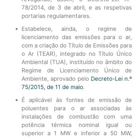
78/2014, de 3 de abril, e as respetivas
portarias regulamentares.
Estabelece, ainda, o regime de
licenciamento das emissões para o ar,
com a criação do Título de Emissões para
o Ar (TEAR), integrado no Título Único
Ambiental (TUA), instituído no âmbito do
Regime de Licenciamento Único de
Ambiente, aprovado pelo
Decreto-Lei n.º
75/2015, de 11 de maio
.
É aplicável às fontes de emissão de
poluentes para o ar associadas às
instalações de combustão com uma
potência térmica nominal igual ou
superior a 1 MW e inferior a 50 MW,