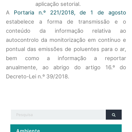
aplicação setorial.
A
Portaria n.º 221/2018, de 1 de agosto
estabelece a forma de transmissão e o
conteúdo da informação relativa ao
autocontrolo da monitorização em contínuo e
pontual das emissões de poluentes para o ar,
bem como a informação a reportar
anualmente, ao abrigo do artigo 16.º do
Decreto-Lei n.º 39/2018.
Ambiente