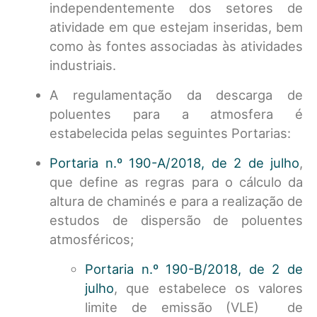
independentemente dos setores de
atividade em que estejam inseridas, bem
como às fontes associadas às atividades
industriais.
A regulamentação da descarga de
poluentes para a atmosfera é
estabelecida pelas seguintes Portarias:
Portaria n.º 190-A/2018, de 2 de julho
,
que define as regras para o cálculo da
altura de chaminés e para a realização de
estudos de dispersão de poluentes
atmosféricos;
Portaria n.º 190-B/2018, de 2 de
julho
, que estabelece os valores
limite de emissão (VLE) de