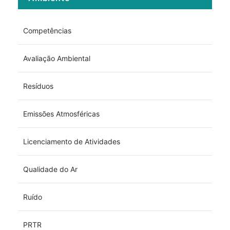
Competências
Avaliação Ambiental
Resíduos
Emissões Atmosféricas
Licenciamento de Atividades
Qualidade do Ar
Ruído
PRTR