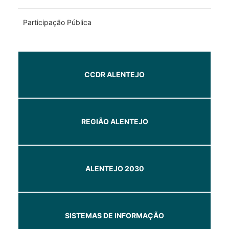
Participação Pública
CCDR ALENTEJO
REGIÃO ALENTEJO
ALENTEJO 2030
SISTEMAS DE INFORMAÇÃO