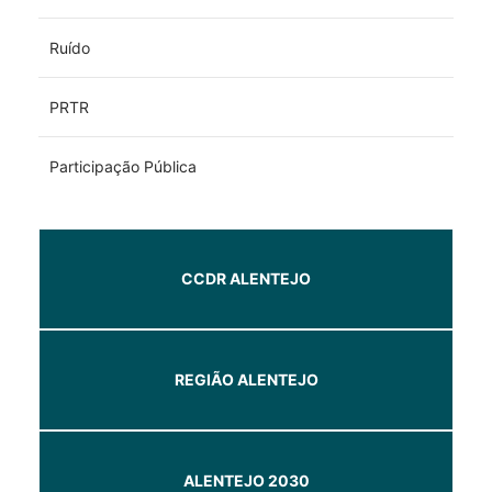
Ruído
PRTR
Participação Pública
CCDR ALENTEJO
REGIÃO ALENTEJO
ALENTEJO 2030