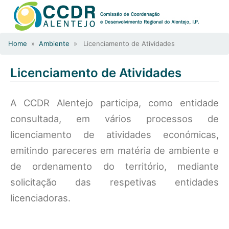
Home
»
Ambiente
» Licenciamento de Atividades
Licenciamento de Atividades
A CCDR Alentejo participa, como entidade
consultada, em vários processos de
licenciamento de atividades económicas,
emitindo pareceres em matéria de ambiente e
de ordenamento do território, mediante
solicitação das respetivas entidades
licenciadoras.