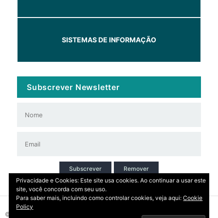
SISTEMAS DE INFORMAÇÃO
Subscrever Newsletter
Subscrever
Remover
Privacidade e Cookies: Este site usa cookies. Ao continuar a usar este
site, você concorda com seu uso.
Para saber mais, incluindo como controlar cookies, veja aqui:
Cookie
Policy
© 2026 Copyright: DIRT | CCDR Alentejo, I.P.